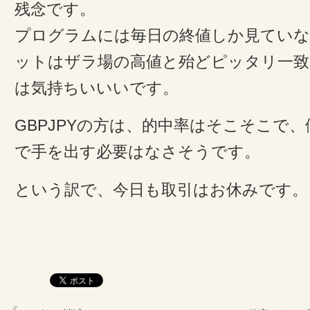
残念です。
プログラムには毎日の終値しか見てい
ットはザラ場の高値と殆どピッタリ一
は気持ちいいいです。
GBPJPYの方は、的中率はそこそこで
で手を出す必要はなさそうです。
という訳で、今日も取引はお休みです。