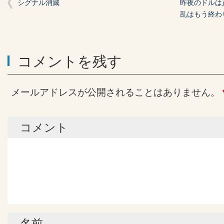
シグナル消滅
昨夜のドルは
乱はもう終わ
コメントを残す
メールアドレスが公開されることはありません。
コメント
名前