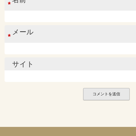
*
メール
*
サイト