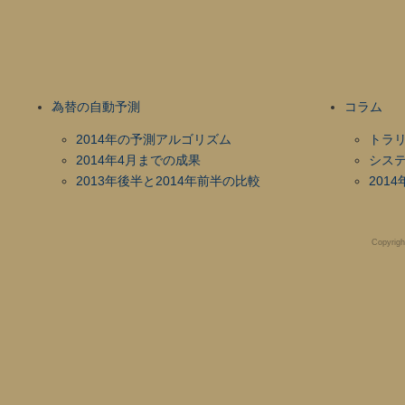
為替の自動予測
コラム
2014年の予測アルゴリズム
トラ
2014年4月までの成果
シス
2013年後半と2014年前半の比較
201
Copyrigh