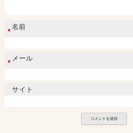
名前
*
メール
*
サイト